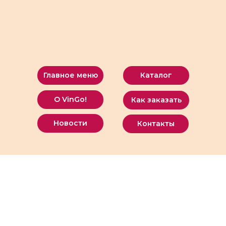
Главное меню
Каталог
О VinGo!
Как заказать
Новости
Контакты