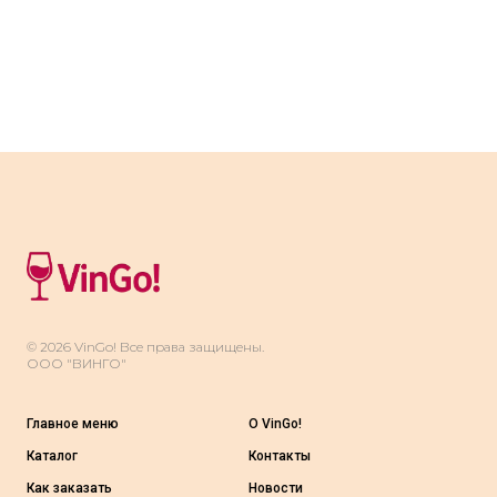
Возможно это нужно!
© 2026 VinGo! Все права защищены.
ООО "ВИНГО"
Главное меню
О VinGo!
Каталог
Контакты
Как заказать
Новости