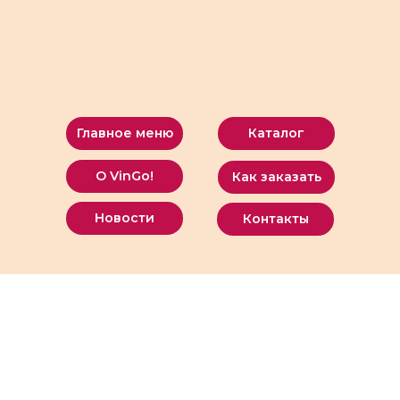
Главное меню
Каталог
О VinGo!
Как заказать
Новости
Контакты