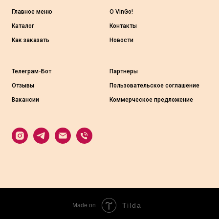
Главное меню
О VinGo!
Каталог
Контакты
Как заказать
Новости
Телеграм-Бот
Партнеры
Отзывы
Пользовательское соглашение
Вакансии
Коммерческое предложение
Tilda
Made on